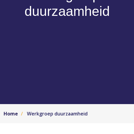
duurzaamheid
Home
Werkgroep duurzaamheid