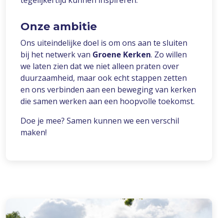
tegelijkertijd kunnen inspireren.
Onze ambitie
Ons uiteindelijke doel is om ons aan te sluiten
bij het netwerk van
Groene Kerken
. Zo willen
we laten zien dat we niet alleen praten over
duurzaamheid, maar ook echt stappen zetten
en ons verbinden aan een beweging van kerken
die samen werken aan een hoopvolle toekomst.
Doe je mee? Samen kunnen we een verschil
maken!