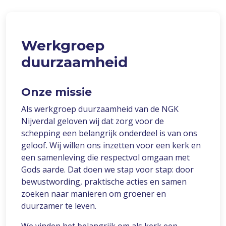
Werkgroep
duurzaamheid
Onze missie
Als werkgroep duurzaamheid van de NGK
Nijverdal geloven wij dat zorg voor de
schepping een belangrijk onderdeel is van ons
geloof. Wij willen ons inzetten voor een kerk en
een samenleving die respectvol omgaan met
Gods aarde. Dat doen we stap voor stap: door
bewustwording, praktische acties en samen
zoeken naar manieren om groener en
duurzamer te leven.