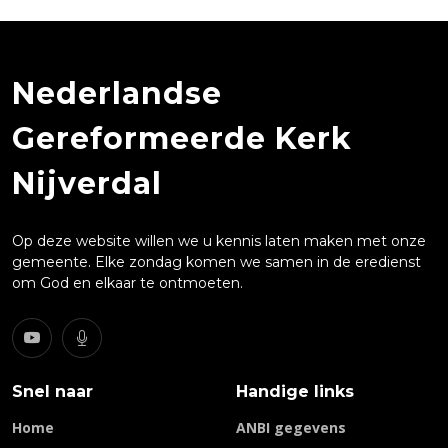
Nederlandse
Gereformeerde Kerk
Nijverdal
Op deze website willen we u kennis laten maken met onze
gemeente. Elke zondag komen we samen in de eredienst
om God en elkaar te ontmoeten.
Snel naar
Handige links
Home
ANBI gegevens