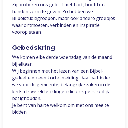
Zij proberen ons geloof met hart, hoofd en
handen vorm te geven. Zo hebben we
Bijbelstudiegroepen, maar ook andere groepjes
waar ontmoeten, verbinden en inspiratie
voorop staan.
Gebedskring
We komen elke derde woensdag van de maand
bij elkaar.
Wij beginnen met het lezen van een Bijbel-
gedeelte en een korte inleiding; daarna bidden
we voor de gemeente, belangrijke zaken in de
kerk, de wereld en dingen die ons persoonlijk
bezighouden.
Je bent van harte welkom om met ons mee te
bidden!