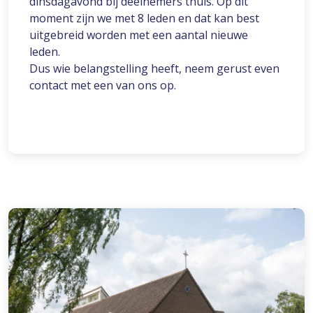
dinsdagavond bij deelnemers thuis. Op dit
moment zijn we met 8 leden en dat kan best
uitgebreid worden met een aantal nieuwe
leden.
Dus wie belangstelling heeft, neem gerust even
contact met een van ons op.