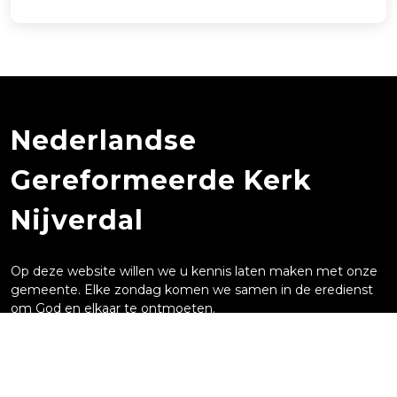
Nederlandse
Gereformeerde Kerk
Nijverdal
Op deze website willen we u kennis laten maken met onze
gemeente. Elke zondag komen we samen in de eredienst
om God en elkaar te ontmoeten.