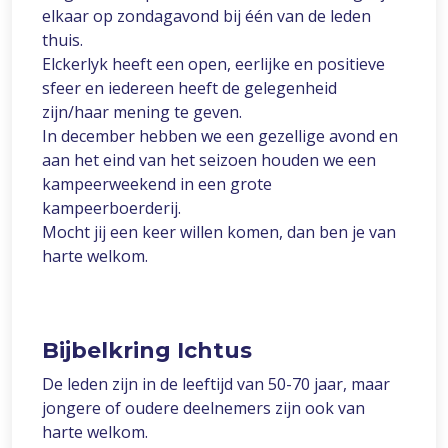
elkaar op zondagavond bij één van de leden
thuis.
Elckerlyk heeft een open, eerlijke en positieve
sfeer en iedereen heeft de gelegenheid
zijn/haar mening te geven.
In december hebben we een gezellige avond en
aan het eind van het seizoen houden we een
kampeerweekend in een grote
kampeerboerderij.
Mocht jij een keer willen komen, dan ben je van
harte welkom.
Bijbelkring Ichtus
De leden zijn in de leeftijd van 50-70 jaar, maar
jongere of oudere deelnemers zijn ook van
harte welkom.