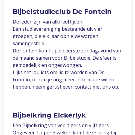
Bijbelstudieclub De Fontein
De leden zijn van alle leeftijden.
Eén studievereniging bestaande uit vier
groepen, die elk jaar opnieuw worden
samengesteld.
De Fontein komt op de eerste zondagavond van
de maand samen voor Bijbelstudie. De sfeer is
gemoedelijk en ongedwongen.
Lijkt het jou iets om lid te worden van De
Fontein, of zou je nog meer informatie willen
hebben, neem gerust even contact met ons op.
Bijbelkring Elckerlyk
Een Bijbelkring van veertigers en vijftigers.
Ongeveer 1 x per 3 weken komt deze kring bij