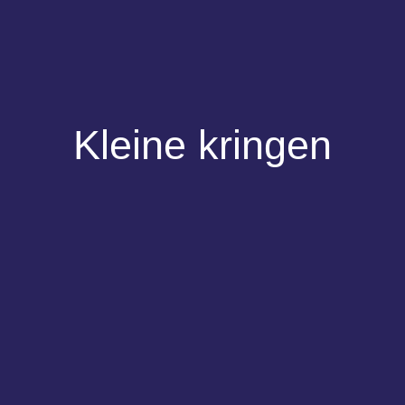
Kleine kringen