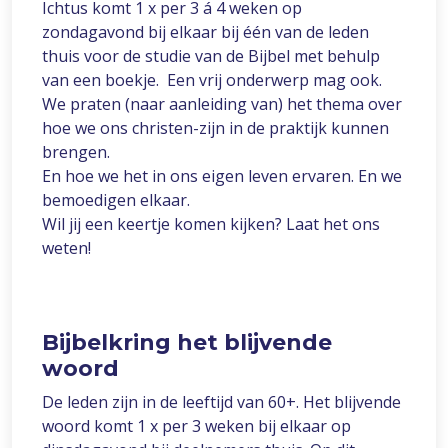
Ichtus komt 1 x per 3 á 4 weken op
zondagavond bij elkaar bij één van de leden
thuis voor de studie van de Bijbel met behulp
van een boekje. Een vrij onderwerp mag ook.
We praten (naar aanleiding van) het thema over
hoe we ons christen-zijn in de praktijk kunnen
brengen.
En hoe we het in ons eigen leven ervaren. En we
bemoedigen elkaar.
Wil jij een keertje komen kijken? Laat het ons
weten!
Bijbelkring het blijvende
woord
De leden zijn in de leeftijd van 60+. Het blijvende
woord komt 1 x per 3 weken bij elkaar op