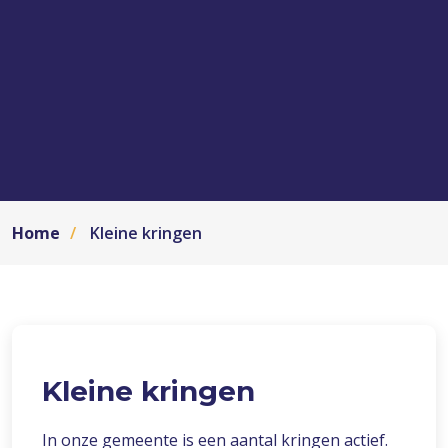
Home
Kleine kringen
Kleine kringen
In onze gemeente is een aantal kringen actief.